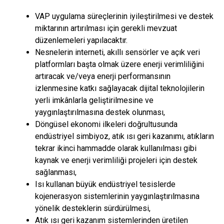
VAP uygulama süreçlerinin iyileştirilmesi ve destek
miktarının artırılması için gerekli mevzuat
düzenlemeleri yapılacaktır.
Nesnelerin interneti, akıllı sensörler ve açık veri
platformları başta olmak üzere enerji verimliliğini
artıracak ve/veya enerji performansının
izlenmesine katkı sağlayacak dijital teknolojilerin
yerli imkânlarla geliştirilmesine ve
yaygınlaştırılmasına destek olunması,
Döngüsel ekonomi ilkeleri doğrultusunda
endüstriyel simbiyoz, atık ısı geri kazanımı, atıkların
tekrar ikinci hammadde olarak kullanılması gibi
kaynak ve enerji verimliliği projeleri için destek
sağlanması,
Isı kullanan büyük endüstriyel tesislerde
kojenerasyon sistemlerinin yaygınlaştırılmasına
yönelik desteklerin sürdürülmesi,
Atık ısı geri kazanım sistemlerinden üretilen