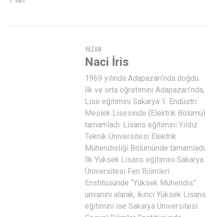
YAZAN
Naci İris
1969 yılında Adapazarı’nda doğdu.
İlk ve orta öğretimini Adapazarı’nda,
Lise eğitimini Sakarya 1. Endüstri
Meslek Lisesinde (Elektrik Bölümü)
tamamladı. Lisans eğitimini Yıldız
Teknik Üniversitesi Elektrik
Mühendisliği Bölümünde tamamladı.
İlk Yüksek Lisans eğitimini Sakarya
Üniversitesi Fen Bilimleri
Enstitüsünde “Yüksek Mühendis”
unvanını alarak, ikinci Yüksek Lisans
eğitimini ise Sakarya Üniversitesi