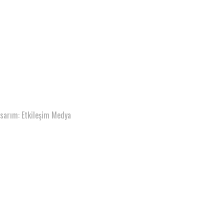
asarım: Etkileşim Medya