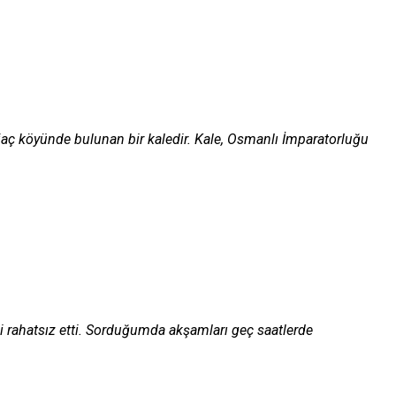
jaç köyünde bulunan bir kaledir. Kale, Osmanlı İmparatorluğu
i rahatsız etti. Sorduğumda akşamları geç saatlerde