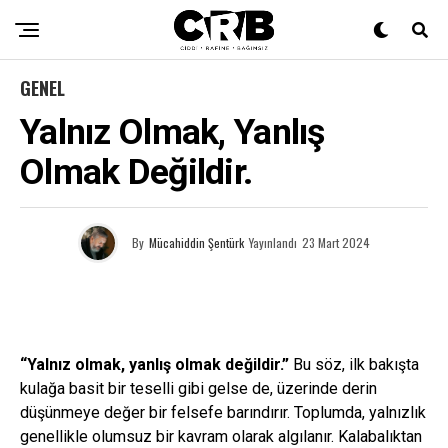
GENEL
Yalnız Olmak, Yanlış
Olmak Değildir.
By
Mücahiddin Şentürk
Yayınlandı
23 Mart 2024
“Yalnız olmak, yanlış olmak değildir.”
Bu söz, ilk bakışta
kulağa basit bir teselli gibi gelse de, üzerinde derin
düşünmeye değer bir felsefe barındırır. Toplumda, yalnızlık
genellikle olumsuz bir kavram olarak algılanır. Kalabalıktan