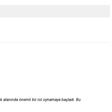
ok alanında önemli bir rol oynamaya başladı. Bu