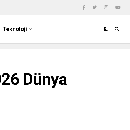
Teknoloji
2026 Dünya