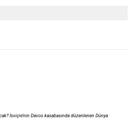
nacak? İsviçre’nin Davos kasabasında düzenlenen Dünya