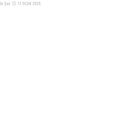
ir Şen
17 OCAK 2026