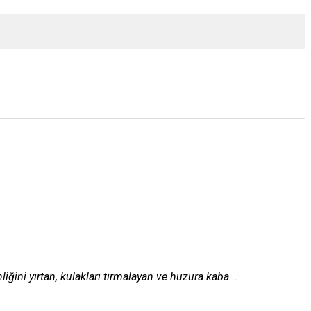
iğini yırtan, kulakları tırmalayan ve huzura kaba...