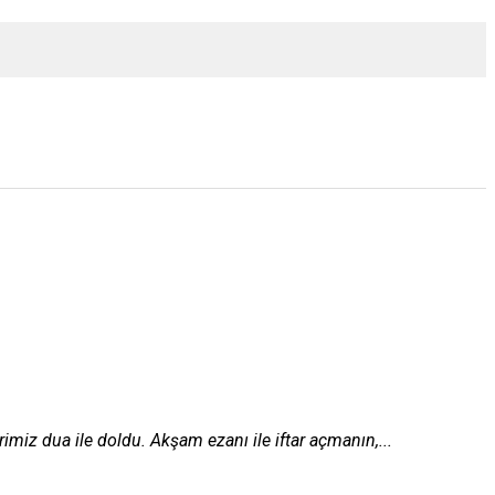
iz dua ile doldu. Akşam ezanı ile iftar açmanın,...