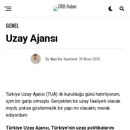
GENEL
Uzay Ajansı
By
Naci İris
Yayınlandı
30 Nisan 2025
Türkiye Uzay Ajansı (TUA) ilk kurulduğu günü hatırlıyorum,
içim bir garip olmuştu. Gerçekten bir uzay faaliyeti olacak
mıydı, yoksa göstermelik bir yapı mı olacaktı, merak
ediyordum.
Türkiye Uzay Ajansı, Türkiye’nin uzay politikalarını