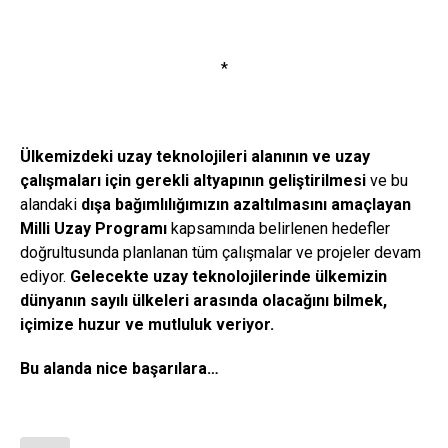
*
Ülkemizdeki uzay teknolojileri alanının ve uzay
çalışmaları için gerekli altyapının geliştirilmesi
ve bu
alandaki
dışa bağımlılığımızın azaltılmasını amaçlayan
Milli Uzay Programı
kapsamında belirlenen hedefler
doğrultusunda planlanan tüm çalışmalar ve projeler devam
ediyor.
Gelecekte uzay teknolojilerinde ülkemizin
dünyanın sayılı ülkeleri arasında olacağını bilmek,
içimize huzur ve mutluluk veriyor.
Bu alanda nice başarılara…