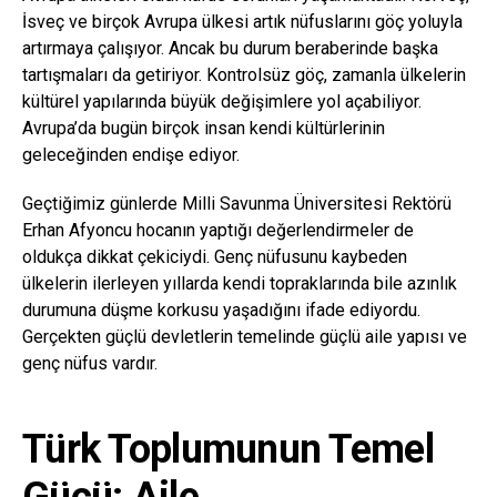
İsveç ve birçok Avrupa ülkesi artık nüfuslarını göç yoluyla
artırmaya çalışıyor. Ancak bu durum beraberinde başka
tartışmaları da getiriyor. Kontrolsüz göç, zamanla ülkelerin
kültürel yapılarında büyük değişimlere yol açabiliyor.
Avrupa’da bugün birçok insan kendi kültürlerinin
geleceğinden endişe ediyor.
Geçtiğimiz günlerde Milli Savunma Üniversitesi Rektörü
Erhan Afyoncu hocanın yaptığı değerlendirmeler de
oldukça dikkat çekiciydi. Genç nüfusunu kaybeden
ülkelerin ilerleyen yıllarda kendi topraklarında bile azınlık
durumuna düşme korkusu yaşadığını ifade ediyordu.
Gerçekten güçlü devletlerin temelinde güçlü aile yapısı ve
genç nüfus vardır.
Türk Toplumunun Temel