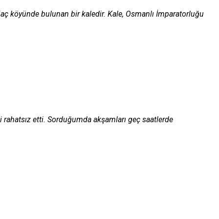
jaç köyünde bulunan bir kaledir. Kale, Osmanlı İmparatorluğu
i rahatsız etti. Sorduğumda akşamları geç saatlerde