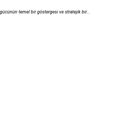
gücünün temel bir göstergesi ve stratejik bir...