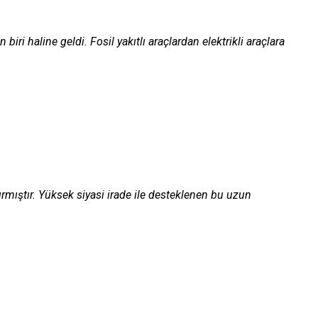
 haline geldi. Fosil yakıtlı araçlardan elektrikli araçlara
ırmıştır. Yüksek siyasi irade ile desteklenen bu uzun