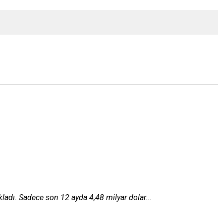
ladı. Sadece son 12 ayda 4,48 milyar dolar...