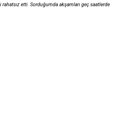
i rahatsız etti. Sorduğumda akşamları geç saatlerde