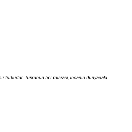
 bir türküdür. Türkünün her mısrası, insanın dünyadaki