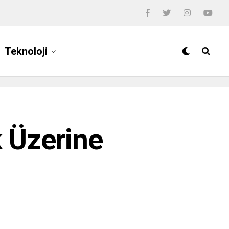
Teknoloji
k Üzerine