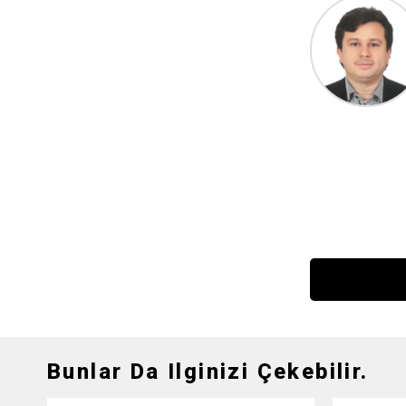
Bunlar Da Ilginizi Çekebilir.