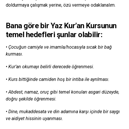
doldurmaya çalışmak yerine, özü vermeye odaklanalım.
Bana göre bir Yaz Kur’an Kursunun
temel hedefleri şunlar olabilir:
• Çocuğun camiyle ve imamla/hocasıyla sıcak bir bağ
kurması.
• Kur’an okumayı belirli derecede öğrenmesi.
• Kurs bittiğinde camiden hoş bir intiba ile ayrılması.
• Abdest, namaz, oruç gibi temel konuları asgari düzeyde,
doğru şekilde öğrenmesi.
• Dine, mukaddesata ve din adamına karşı içinde bir saygı
ve aidiyet hissinin uyanması.