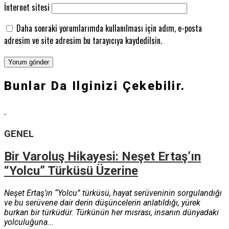
İnternet sitesi
Daha sonraki yorumlarımda kullanılması için adım, e-posta
adresim ve site adresim bu tarayıcıya kaydedilsin.
Bunlar Da Ilginizi Çekebilir.
GENEL
Bir Varoluş Hikayesi: Neşet Ertaş’ın
“Yolcu” Türküsü Üzerine
Neşet Ertaş’ın “Yolcu” türküsü, hayat serüveninin sorgulandığı
ve bu serüvene dair derin düşüncelerin anlatıldığı, yürek
burkan bir türküdür. Türkünün her mısrası, insanın dünyadaki
yolculuğuna...