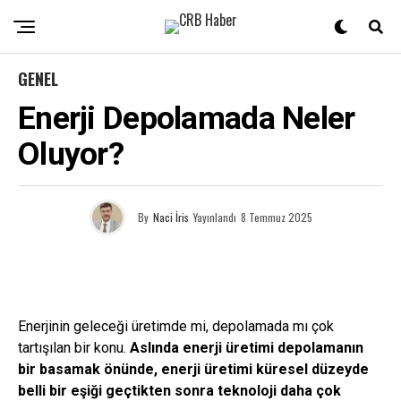
GENEL
Enerji Depolamada Neler
Oluyor?
By
Naci İris
Yayınlandı
8 Temmuz 2025
Enerjinin geleceği üretimde mi, depolamada mı çok
tartışılan bir konu.
Aslında enerji üretimi depolamanın
bir basamak önünde, enerji üretimi küresel düzeyde
belli bir eşiği geçtikten sonra teknoloji daha çok