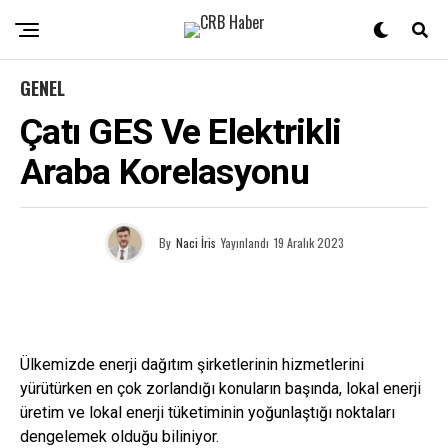
GENEL
Çatı GES Ve Elektrikli
Araba Korelasyonu
By
Naci İris
Yayınlandı
19 Aralık 2023
Ülkemizde enerji dağıtım şirketlerinin hizmetlerini
yürütürken en çok zorlandığı konuların başında, lokal enerji
üretim ve lokal enerji tüketiminin yoğunlaştığı noktaları
dengelemek olduğu biliniyor.