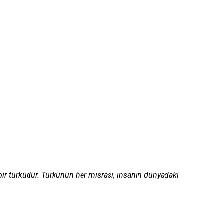
 bir türküdür. Türkünün her mısrası, insanın dünyadaki