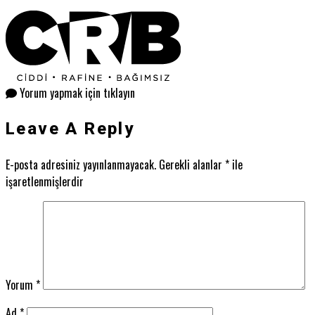
Yorum yapmak için tıklayın
Leave A Reply
E-posta adresiniz yayınlanmayacak.
Gerekli alanlar
*
ile
işaretlenmişlerdir
Yorum
*
Ad
*