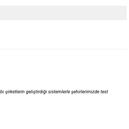
şirketlerin geliştirdiği sistemlerle şehirlerimizde test